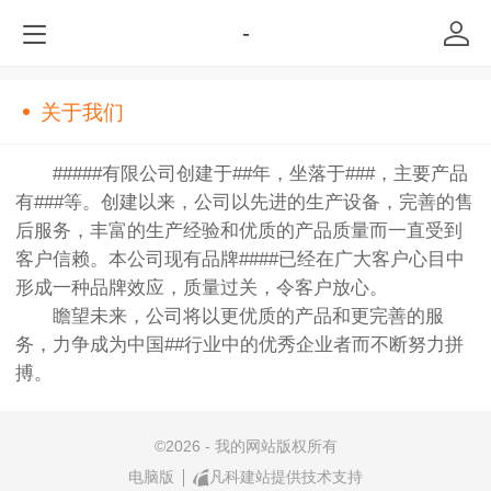
-
关于我们
#####有限公司创建于##年，坐落于###，主要产品
有###等。创建以来，公司以先进的生产设备，完善的售
后服务，丰富的生产经验和优质的产品质量而一直受到
客户信赖。本公司现有品牌####已经在广大客户心目中
形成一种品牌效应，质量过关，令客户放心。
瞻望未来，公司将以更优质的产品和更完善的服
务，力争成为中国##行业中的优秀企业者而不断努力拼
搏。
©
2026 - 我的网站版权所有
电脑版
凡科建站提供技术支持