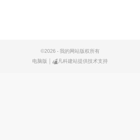
©
2026 - 我的网站版权所有
电脑版
凡科建站提供技术支持