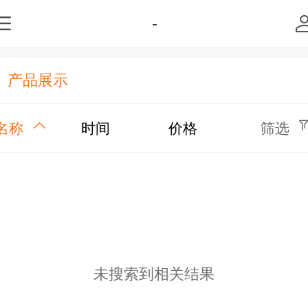
-
产品展示
名称
时间
价格
筛选
未搜索到相关结果