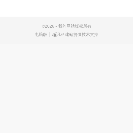
©
2026 - 我的网站版权所有
电脑版
凡科建站提供技术支持