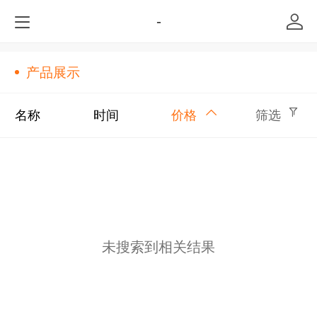
-
产品展示
名称
时间
价格
筛选
未搜索到相关结果